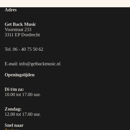
Adres
Get Back Music
Voorstraat 233
3311 EP Dordrecht
Tel. 06 - 40 75 50 62
E-mail: info@getbackmusic.nl
Openingstijden
Di t/m za:
10.00 tot 17.00 uur.
Zondag:
12.00 tot 17.00 uur.
Snel naar