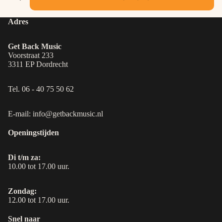
Adres
Get Back Music
Voorstraat 233
3311 EP Dordrecht
Tel. 06 - 40 75 50 62
E-mail: info@getbackmusic.nl
Openingstijden
Di t/m za:
10.00 tot 17.00 uur.
Zondag:
12.00 tot 17.00 uur.
Snel naar