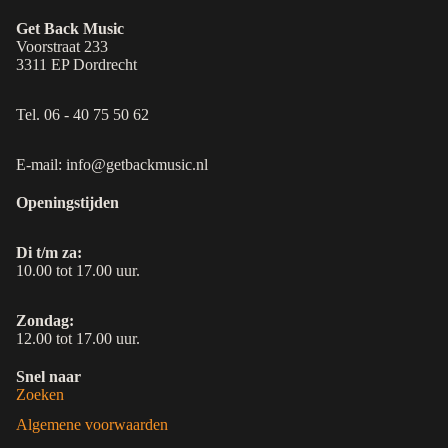
Get Back Music
Voorstraat 233
3311 EP Dordrecht
Tel. 06 - 40 75 50 62
E-mail: info@getbackmusic.nl
Openingstijden
Di t/m za:
10.00 tot 17.00 uur.
Zondag:
12.00 tot 17.00 uur.
Snel naar
Zoeken
Algemene voorwaarden