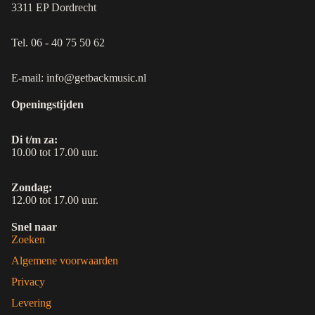
3311 EP Dordrecht
Tel. 06 - 40 75 50 62
E-mail: info@getbackmusic.nl
Openingstijden
Di t/m za:
10.00 tot 17.00 uur.
Zondag:
12.00 tot 17.00 uur.
Snel naar
Zoeken
Algemene voorwaarden
Privacy
Levering