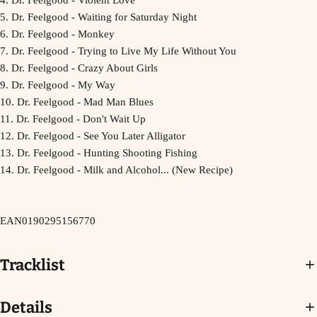
4. Dr. Feelgood - Violent Love
5. Dr. Feelgood - Waiting for Saturday Night
6. Dr. Feelgood - Monkey
7. Dr. Feelgood - Trying to Live My Life Without You
8. Dr. Feelgood - Crazy About Girls
9. Dr. Feelgood - My Way
10. Dr. Feelgood - Mad Man Blues
11. Dr. Feelgood - Don't Wait Up
12. Dr. Feelgood - See You Later Alligator
13. Dr. Feelgood - Hunting Shooting Fishing
14. Dr. Feelgood - Milk and Alcohol... (New Recipe)
EAN0190295156770
Tracklist
Details