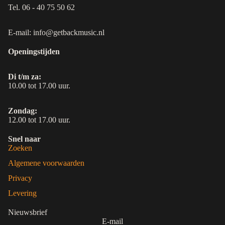
Tel. 06 - 40 75 50 62
E-mail: info@getbackmusic.nl
Openingstijden
Di t/m za:
10.00 tot 17.00 uur.
Zondag:
12.00 tot 17.00 uur.
Snel naar
Zoeken
Algemene voorwaarden
Privacy
Levering
Nieuwsbrief
E-mail