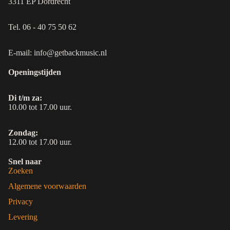
3311 EP Dordrecht
Tel. 06 - 40 75 50 62
E-mail: info@getbackmusic.nl
Openingstijden
Di t/m za:
10.00 tot 17.00 uur.
Zondag:
12.00 tot 17.00 uur.
Snel naar
Zoeken
Algemene voorwaarden
Privacy
Levering