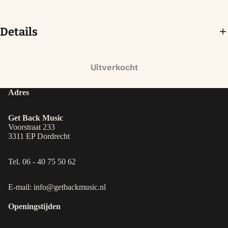
Details
Uitverkocht
Adres
Get Back Music
Voorstraat 233
3311 EP Dordrecht
Tel. 06 - 40 75 50 62
E-mail: info@getbackmusic.nl
Openingstijden