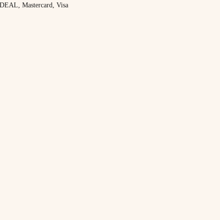
 iDEAL, Mastercard, Visa