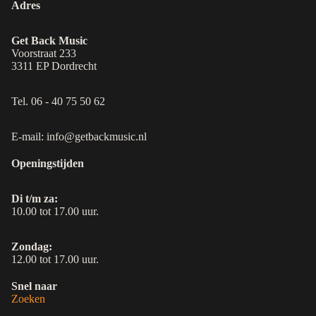
Adres
Get Back Music
Voorstraat 233
3311 EP Dordrecht
Tel. 06 - 40 75 50 62
E-mail: info@getbackmusic.nl
Openingstijden
Di t/m za:
10.00 tot 17.00 uur.
Zondag:
12.00 tot 17.00 uur.
Snel naar
Zoeken