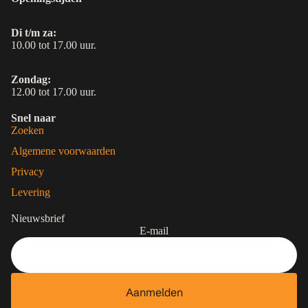
Di t/m za:
10.00 tot 17.00 uur.
Zondag:
12.00 tot 17.00 uur.
Snel naar
Zoeken
Algemene voorwaarden
Privacy
Levering
Nieuwsbrief
E-mail
Aanmelden
Contactgegevens