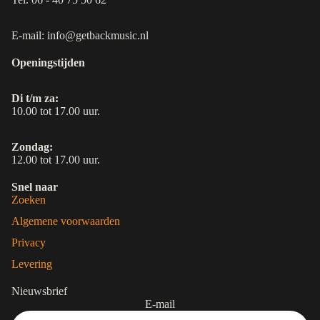
E-mail: info@getbackmusic.nl
Openingstijden
Di t/m za:
10.00 tot 17.00 uur.
Zondag:
12.00 tot 17.00 uur.
Snel naar
Zoeken
Algemene voorwaarden
Privacy
Levering
Nieuwsbrief
E-mail