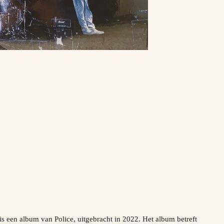
s een album van Police, uitgebracht in 2022. Het album betreft