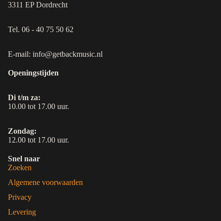
3311 EP Dordrecht
Tel. 06 - 40 75 50 62
E-mail: info@getbackmusic.nl
Openingstijden
Di t/m za:
10.00 tot 17.00 uur.
Zondag:
12.00 tot 17.00 uur.
Snel naar
Zoeken
Algemene voorwaarden
Privacy
Levering