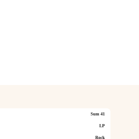
Sum 41
LP
Rock