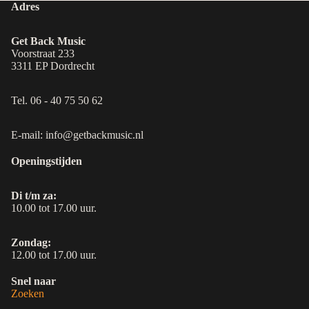
Adres
Get Back Music
Voorstraat 233
3311 EP Dordrecht
Tel. 06 - 40 75 50 62
E-mail: info@getbackmusic.nl
Openingstijden
Di t/m za:
10.00 tot 17.00 uur.
Zondag:
12.00 tot 17.00 uur.
Snel naar
Zoeken