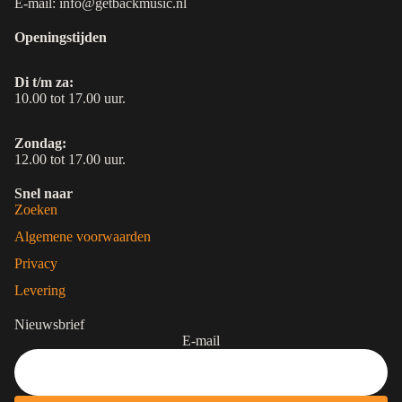
E-mail: info@getbackmusic.nl
Openingstijden
Di t/m za:
10.00 tot 17.00 uur.
Zondag:
12.00 tot 17.00 uur.
Snel naar
Zoeken
Algemene voorwaarden
Privacy
Levering
Nieuwsbrief
E-mail