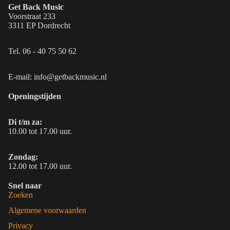
Get Back Music
Voorstraat 233
3311 EP Dordrecht
Tel. 06 - 40 75 50 62
E-mail: info@getbackmusic.nl
Openingstijden
Di t/m za:
10.00 tot 17.00 uur.
Zondag:
12.00 tot 17.00 uur.
Snel naar
Zoeken
Algemene voorwaarden
Privacy