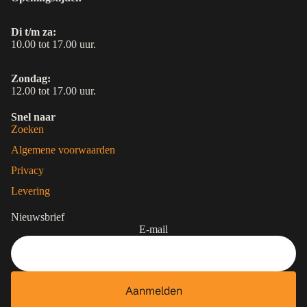
Di t/m za:
10.00 tot 17.00 uur.
Zondag:
12.00 tot 17.00 uur.
Snel naar
Zoeken
Algemene voorwaarden
Privacy
Levering
Nieuwsbrief
E-mail
Aanmelden
Contactgegevens