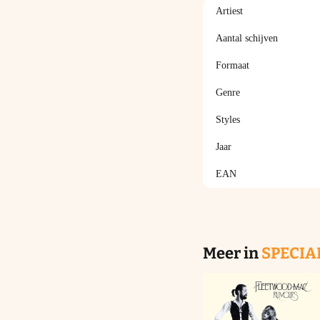
Artiest
Aantal schijven
Formaat
Genre
Styles
Jaar
EAN
Meer in
SPECIA