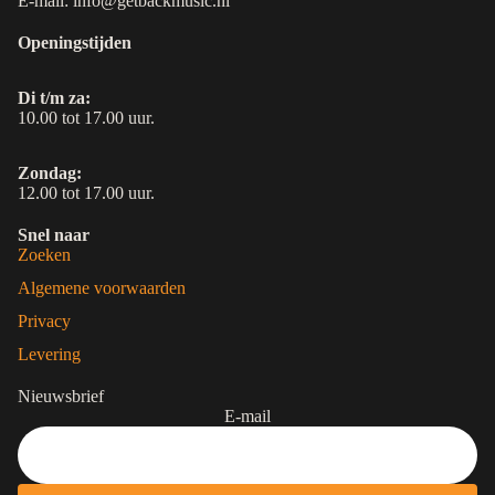
E-mail: info@getbackmusic.nl
Openingstijden
Di t/m za:
10.00 tot 17.00 uur.
Zondag:
12.00 tot 17.00 uur.
Snel naar
Zoeken
Algemene voorwaarden
Privacy
Levering
Nieuwsbrief
E-mail