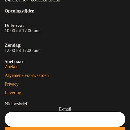
Openingstijden
Di t/m za:
10.00 tot 17.00 uur.
Zondag:
12.00 tot 17.00 uur.
Snel naar
Zoeken
Algemene voorwaarden
Privacy
Levering
Nieuwsbrief
E-mail